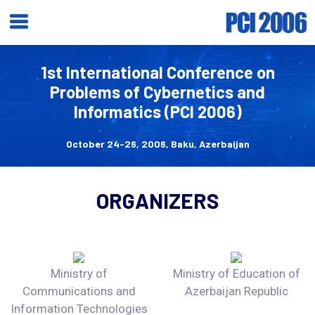
1st International Conference on
Problems of Cybernetics and
Informatics (PCI 2006)
October 24-26, 2006, Baku, Azerbaijan
ORGANIZERS
Ministry of
Ministry of Education of
Communications and
Azerbaijan Republic
Information Technologies