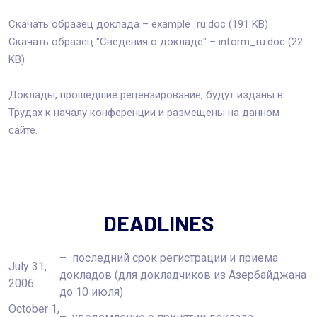
Скачать образец доклада – example_ru.doc (191 KB)
Скачать образец "Сведения о докладе" – inform_ru.doc (22
KB)
Доклады, прошедшие рецензирование, будут изданы в
Трудах к началу конференции и размещены на данном
сайте.
DEADLINES
– последний срок регистрации и приема
July 31,
докладов (для докладчиков из Азербайджана
2006
до 10 июля)
October 1,