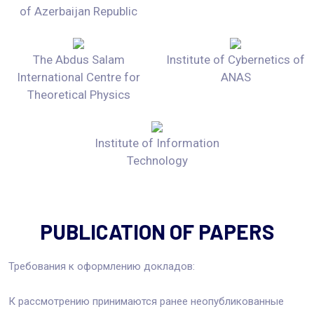
of Azerbaijan Republic
The Abdus Salam
Institute of Cybernetics of
International Centre for
ANAS
Theoretical Physics
Institute of Information
Technology
PUBLICATION OF PAPERS
Требования к оформлению докладов:
К рассмотрению принимаются ранее неопубликованные