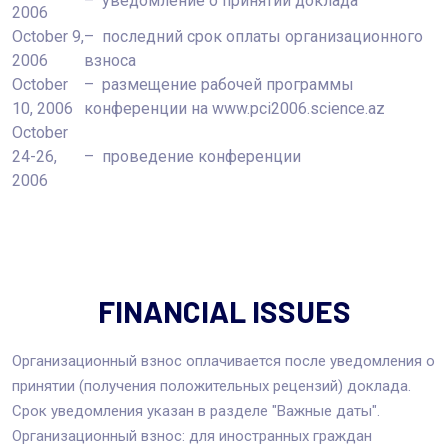
– уведомление о принятии доклада
2006
October 9,
– последний срок оплаты организационного
2006
взноса
October
– размещение рабочей программы
10, 2006
конференции на www.pci2006.science.az
October
24-26,
– проведение конференции
2006
FINANCIAL ISSUES
Организационный взнос оплачивается после уведомления о
принятии (получения положительных рецензий) доклада.
Срок уведомления указан в разделе "Важные даты".
Организационный взнос: для иностранных граждан